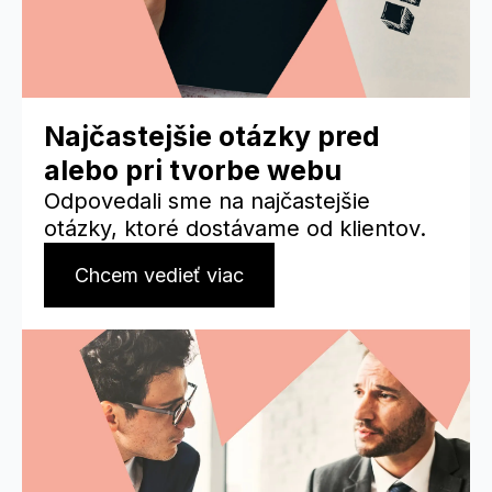
Najčastejšie otázky pred
alebo pri tvorbe webu
Odpovedali sme na najčastejšie
otázky, ktoré dostávame od klientov.
Chcem vedieť viac