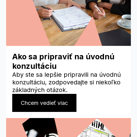
Ako sa pripraviť na úvodnú
konzultáciu
Aby ste sa lepšie pripravili na úvodnú
konzultáciu, zodpovedajte si niekoľko
základných otázok.
Chcem vedieť viac