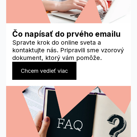
Čo napísať do prvého emailu
Spravte krok do online sveta a
kontaktujte nás. Pripravili sme vzorový
dokument, ktorý vám pomôže.
Chcem vedieť viac