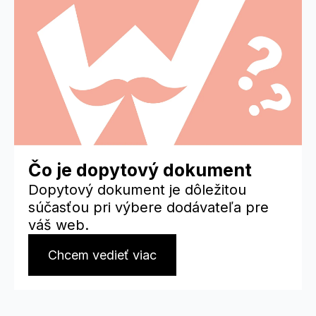
Čo je dopytový dokument
Dopytový dokument je dôležitou
súčasťou pri výbere dodávateľa pre
váš web.
Chcem vedieť viac