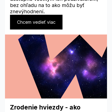
bez ohľadu na to ako môžu byť
znevýhodnení.
Chcem vedieť viac
Zrodenie hviezdy - ako